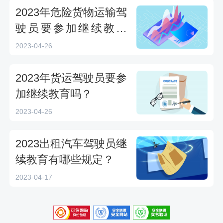
2023年危险货物运输驾
驶员要参加继续教育
吗？
2023-04-26
2023年货运驾驶员要参
加继续教育吗？
2023-04-26
2023出租汽车驾驶员继
续教育有哪些规定？
2023-04-17