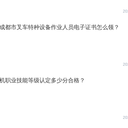
20
川省成都市叉车特种设备作业人员电子证书怎么领？
20
车司机职业技能等级认定多少分合格？
20