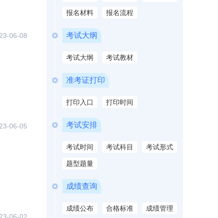
报名材料
报名流程
考试大纲
23-06-08
考试大纲
考试教材
准考证打印
打印入口
打印时间
考试安排
23-06-05
考试时间
考试科目
考试形式
题型题量
成绩查询
成绩公布
合格标准
成绩管理
23-06-02