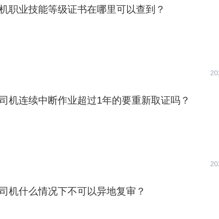
车司机职业技能等级证书在哪里可以查到？
20
叉车司机连续中断作业超过1年的要重新取证吗？
20
叉车司机什么情况下不可以异地复审？