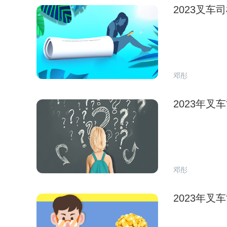
2023叉
邓彤
2023年
邓彤
2023年