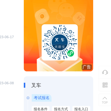
23-06-17
23-06-08
叉车
考试报名
TOP
报名条件
报名方式
报名入口