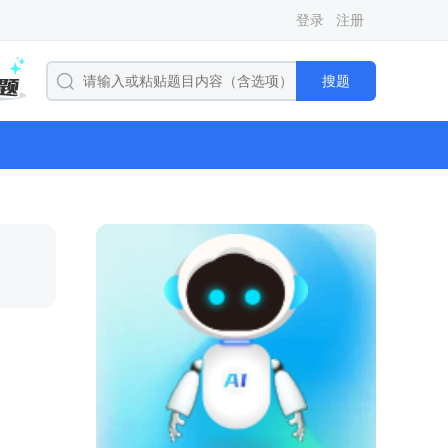
登录
注册
搜题