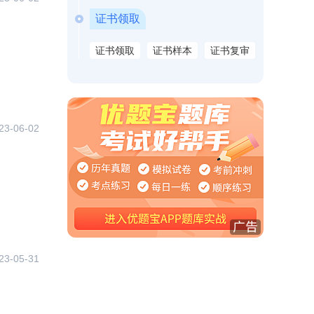
证书领取
证书领取
证书样本
证书复审
23-06-02
23-05-31