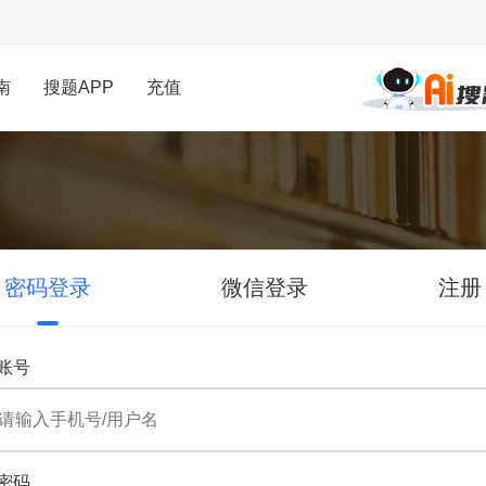
南
搜题APP
充值
密码登录
微信登录
注册
账号
密码