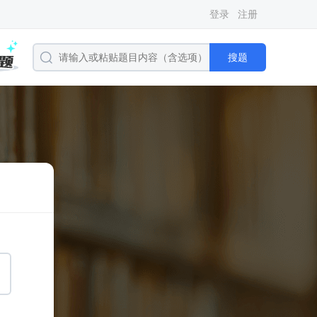
登录
注册
搜题