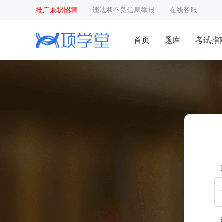
推广兼职招聘
违法和不良信息举报
在线客服
首页
题库
考试指