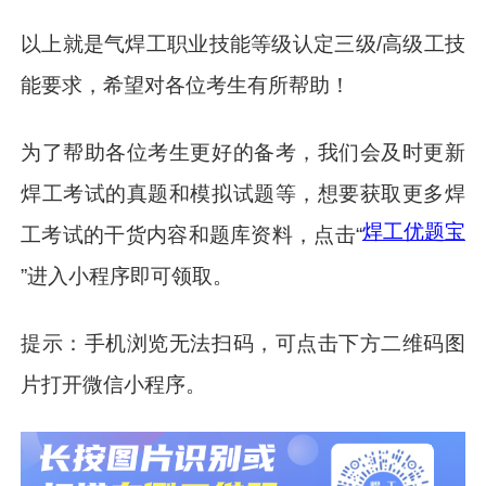
以上就是气焊工职业技能等级认定三级/高级工技
能要求，希望对各位考生有所帮助！
为了帮助各位考生更好的备考，我们会及时更新
焊工考试的真题和模拟试题等，想要获取更多焊
焊工优题宝
工考试的干货内容和题库资料，点击“
”进入小程序即可领取。
提示：手机浏览无法扫码，可点击下方二维码图
片打开微信小程序。