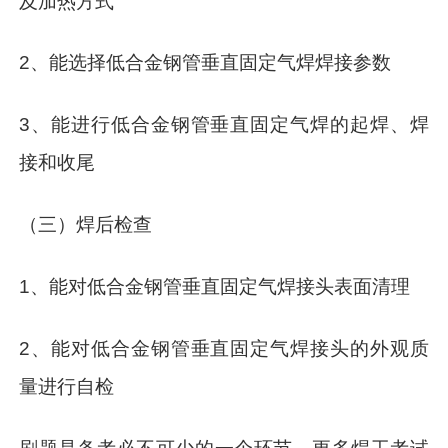
及加热方式
2、能选择低合金钢管垂直固定气焊焊接参数
3、能进行低合金钢管垂直固定气焊的起焊、焊
接和收尾
（三）焊后检查
1、能对低合金钢管垂直固定气焊接头表面清理
2、能对低合金钢管垂直固定气焊接头的外观质
量进行自检