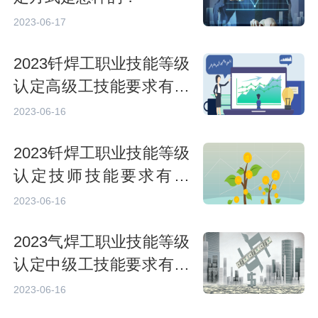
2023-06-17
2023钎焊工职业技能等级
认定高级工技能要求有哪
些？
2023-06-16
2023钎焊工职业技能等级
认定技师技能要求有哪
些？
2023-06-16
2023气焊工职业技能等级
认定中级工技能要求有哪
些？
2023-06-16