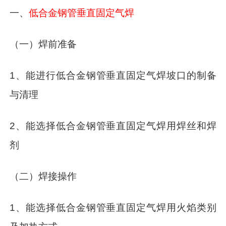
一、
低合金钢管垂直固定气焊
（一）焊前准备
1、能进行低合金钢管垂直固定气焊坡口的制备
与清理
2、能选择低合金钢管垂直固定气焊用焊丝和焊
剂
（二）焊接操作
1、能选择低合金钢管垂直固定气焊用火焰类别