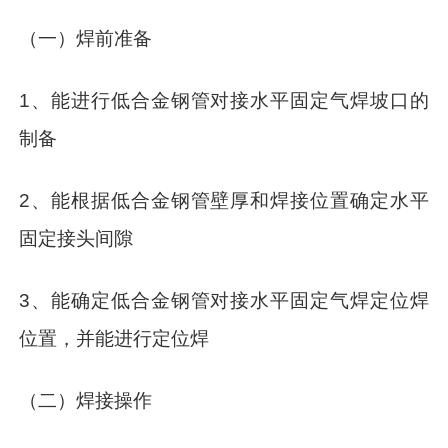
（一）焊前准备
1、能进行低合金钢管对接水平固定气焊坡口的
制备
2、能根据低合金钢管壁厚和焊接位置确定水平
固定接头间隙
3、能确定低合金钢管对接水平固定气焊定位焊
位置，并能进行定位焊
（二）焊接操作