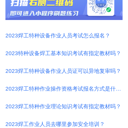
2023焊工特种设备作业人员考试怎么报名？
2023特种设备焊工基本知识考试有指定教材吗？
2023焊工特种设备作业人员证可以异地复审吗？
2023焊工特种作业操作资格考试报名方式是什么？
2023焊工特种作业理论知识考试有指定教材吗？
2023焊工作业人员去哪里参加安全培训？