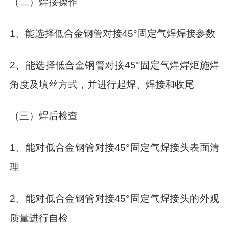
（二）焊接操作
1、能选择低合金钢管对接45°固定气焊焊接参数
2、能选择低合金钢管对接45°固定气焊焊炬施焊
角度及填丝方式，并进行起焊、焊接和收尾
（三）焊后检查
1、能对低合金钢管对接45°固定气焊接头表面清
理
2、能对低合金钢管对接45°固定气焊接头的外观
质量进行自检