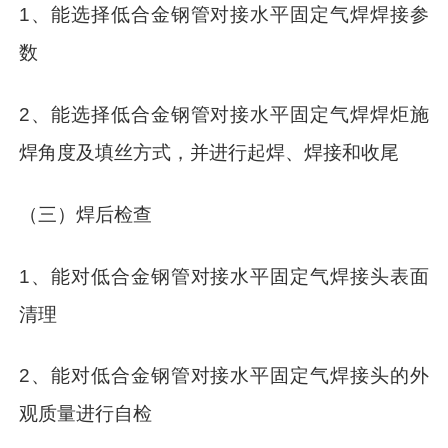
1、能选择低合金钢管对接水平固定气焊焊接参
数
2、能选择低合金钢管对接水平固定气焊焊炬施
焊角度及填丝方式，并进行起焊、焊接和收尾
（三）焊后检查
1、能对低合金钢管对接水平固定气焊接头表面
清理
2、能对低合金钢管对接水平固定气焊接头的外
观质量进行自检