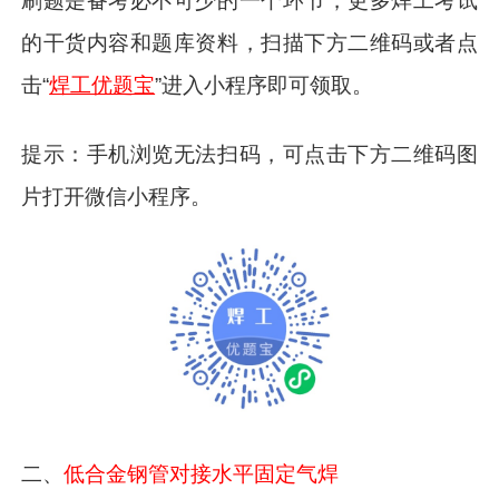
刷题是备考必不可少的一个环节，更多焊工考试
的干货内容和题库资料，扫描下方二维码或者点
击“
焊工优题宝
”进入小程序即可领取。
提示：手机浏览无法扫码，可点击下方二维码图
片打开微信小程序。
二、
低合金钢管对接水平固定气焊