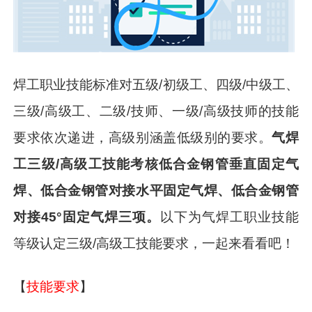
焊工职业技能标准对五级/初级工、四级/中级工、
三级/高级工、二级/技师、一级/高级技师的技能
要求依次递进，高级别涵盖低级别的要求。
气焊
工三级/高级工技能考核低合金钢管垂直固定气
焊、低合金钢管对接水平固定气焊、低合金钢管
对接45°固定气焊三项。
以下为气焊工职业技能
等级认定三级/高级工技能要求，一起来看看吧！
【
技能要求
】