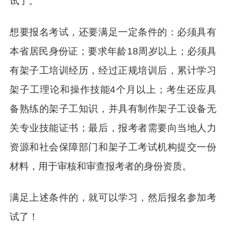
试了。
想要报名考试，还要满足一定条件的：必须具有
本省居民身份证；要求年龄18周岁以上；必须具
有架子工培训经历，经过正规培训后，累计学习
架子工理论和操作技能4个月以上；考生还应具
备熟练的架子工知识，并具有制作架子工设备无
关专业技能证书；最后，报考者需要向当地人力
资源和社会保障部门和架子工考试机构提交一份
材料，用于审核和审查报考者的身份资质。
满足上述条件的，就可以学习，然后报名参加考
试了！