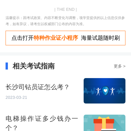
| THE END |
温馨提示：因考试政策、内容不断变化与调整，项学堂提供的以上信息仅供参
考，如有异议，请考生以权威部门公布的内容为准。
点击打开
特种作业证小程序
海量试题随时刷
相关考试指南
更多 >
长沙司钻员证怎么考？
2023-03-21
电梯操作证多少钱办一
个？