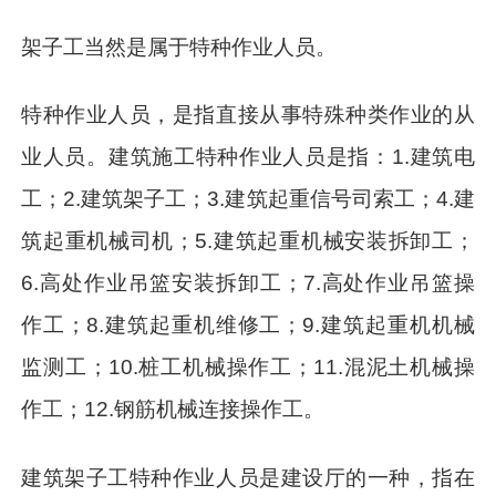
架子工当然是属于特种作业人员。
特种作业人员，是指直接从事特殊种类作业的从
业人员。建筑施工特种作业人员是指：1.建筑电
工；2.建筑架子工；3.建筑起重信号司索工；4.建
筑起重机械司机；5.建筑起重机械安装拆卸工；
6.高处作业吊篮安装拆卸工；7.高处作业吊篮操
作工；8.建筑起重机维修工；9.建筑起重机机械
监测工；10.桩工机械操作工；11.混泥土机械操
作工；12.钢筋机械连接操作工。
建筑架子工特种作业人员是建设厅的一种，指在