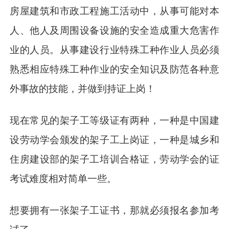
房屋建筑和市政工程施工活动中，从事可能对本
人、他人及周围设备设施的安全造成重大危害作
业的人员。从事建设行业特殊工种作业人员必须
熟悉相应特殊工种作业的安全知识及防范各种意
外事故的技能，并做到持证上岗！
现在常见的架子工等级证有两种，一种是中国建
设劳动学会颁发的架子工上岗证，一种是城乡和
住房建设部的架子工培训合格证，劳动学会的证
考试难度相对简单一些。
想要拥有一张架子工证书，那就必须报名参加考