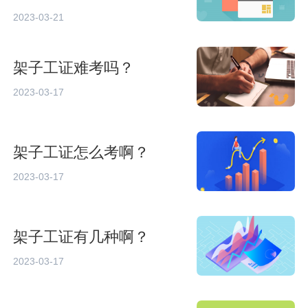
2023-03-21
架子工证难考吗？
2023-03-17
架子工证怎么考啊？
2023-03-17
架子工证有几种啊？
2023-03-17